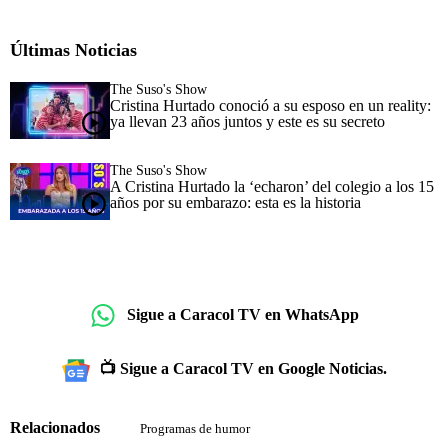
Últimas Noticias
The Suso's Show
Cristina Hurtado conoció a su esposo en un reality:
ya llevan 23 años juntos y este es su secreto
The Suso's Show
A Cristina Hurtado la ‘echaron’ del colegio a los 15
años por su embarazo: esta es la historia
Sigue a Caracol TV en WhatsApp
📺 Sigue a Caracol TV en Google Noticias.
Relacionados
Programas de humor