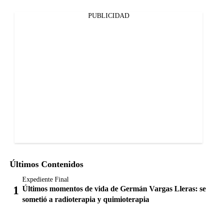
PUBLICIDAD
Últimos Contenidos
Expediente Final
Últimos momentos de vida de Germán Vargas Lleras: se
sometió a radioterapia y quimioterapia