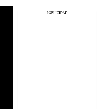
PUBLICIDAD
Facebook
Twitter
Whatsapp