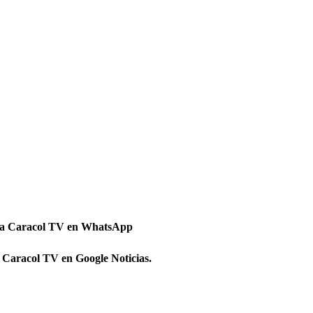
 a Caracol TV en WhatsApp
 Caracol TV en Google Noticias.