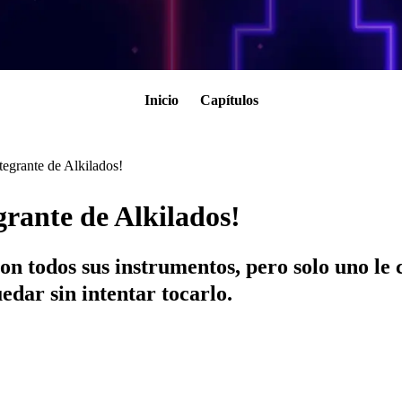
Inicio
Capítulos
ntegrante de Alkilados!
egrante de Alkilados!
on todos sus instrumentos, pero solo uno le 
edar sin intentar tocarlo.