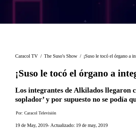
Caracol TV
/
The Suso's Show
/
¡Suso le tocó el órgano a i
¡Suso le tocó el órgano a int
Los integrantes de Alkilados llegaron c
soplador’ y por supuesto no se podía qu
Por:
Caracol Televisión
19 de May, 2019
Actualizado: 19 de may, 2019