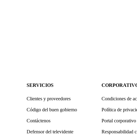
SERVICIOS
CORPORATIV
Clientes y proveedores
Condiciones de ac
Código del buen gobierno
Política de privac
Contáctenos
Portal corporativo
Defensor del televidente
Responsabilidad c