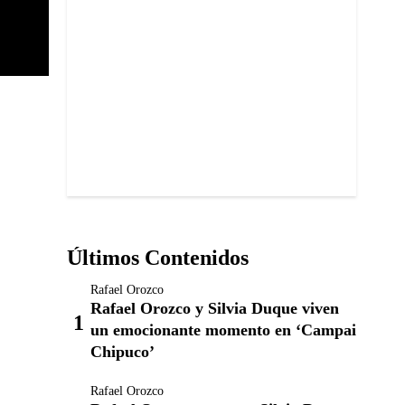
Últimos Contenidos
Rafael Orozco
Rafael Orozco y Silvia Duque viven
un emocionante momento en ‘Campai
Chipuco’
Rafael Orozco