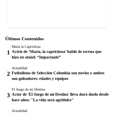
Últimos Contenidos
María la Caprichosa
Actriz de ‘María, la caprichosa’ habló de escena que
hizo en ataúd: “Impactante”
Actualidad
Futbolistas de Selección Colombia son novios y ambos
son goleadores: edades y equipos
El Juego de mi Destino
Actor de 'El Juego de mi Destino' lleva duro duelo desde
hace años: "La vida será agridulce"
Actualidad