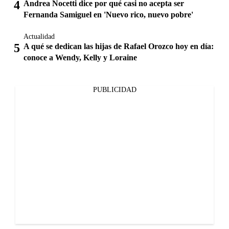
Andrea Nocetti dice por qué casi no acepta ser
Fernanda Samiguel en 'Nuevo rico, nuevo pobre'
Actualidad
A qué se dedican las hijas de Rafael Orozco hoy en día:
conoce a Wendy, Kelly y Loraine
PUBLICIDAD