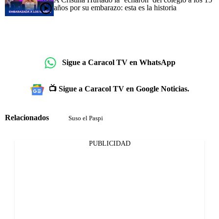
años por su embarazo: esta es la historia
Sigue a Caracol TV en WhatsApp
📺 Sigue a Caracol TV en Google Noticias.
Relacionados
Suso el Paspi
PUBLICIDAD