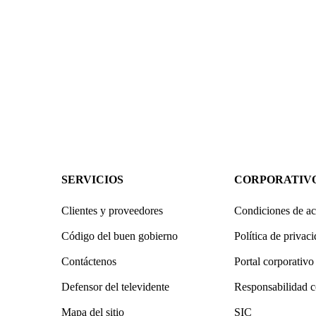
SERVICIOS
CORPORATIV
Clientes y proveedores
Condiciones de ac
Código del buen gobierno
Política de privac
Contáctenos
Portal corporativo
Defensor del televidente
Responsabilidad c
Mapa del sitio
SIC