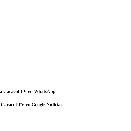
 a Caracol TV en WhatsApp
 Caracol TV en Google Noticias.