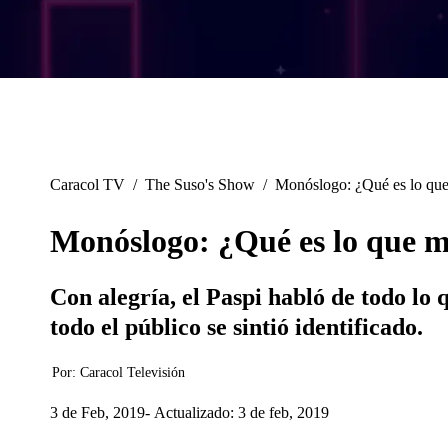
Caracol TV
/
The Suso's Show
/
Monóslogo: ¿Qué es lo que m
Monóslogo: ¿Qué es lo que más
Con alegría, el Paspi habló de todo lo
todo el público se sintió identificado.
Por:
Caracol Televisión
3 de Feb, 2019
Actualizado: 3 de feb, 2019