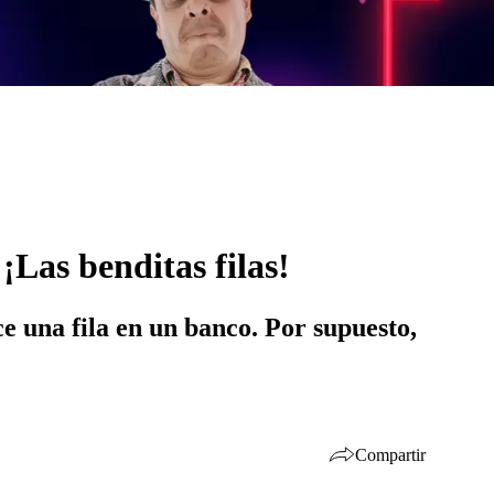
¡Las benditas filas!
e una fila en un banco. Por supuesto,
Compartir