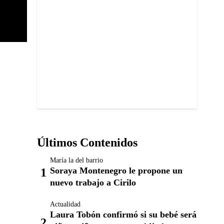
Últimos Contenidos
María la del barrio
Soraya Montenegro le propone un
nuevo trabajo a Cirilo
Actualidad
Laura Tobón confirmó si su bebé será