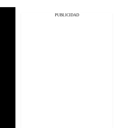
PUBLICIDAD
Facebook
Twitter
Whatsapp