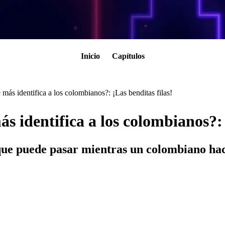
Inicio
Capítulos
ás identifica a los colombianos?: ¡Las benditas filas!
 identifica a los colombianos?: 
 que puede pasar mientras un colombiano hac