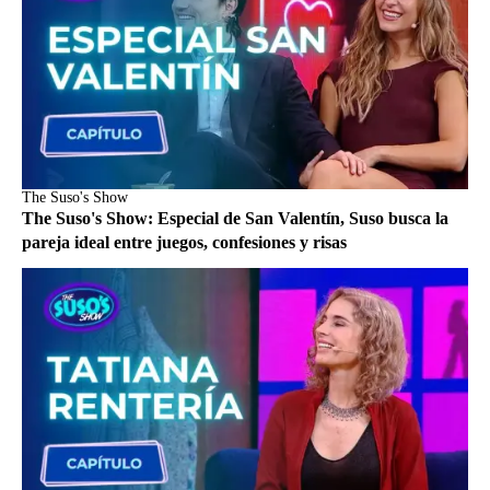
The Suso's Show
The Suso's Show: Especial de San Valentín, Suso busca la
pareja ideal entre juegos, confesiones y risas