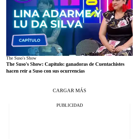
The Suso's Show
The Suso's Show: Capítulo: ganadoras de Cuentachistes
hacen reír a Suso con sus ocurrencias
CARGAR MÁS
PUBLICIDAD