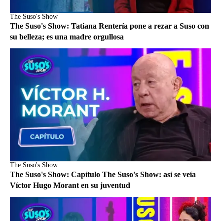
The Suso's Show
The Suso's Show: Tatiana Rentería pone a rezar a Suso con
su belleza; es una madre orgullosa
The Suso's Show
The Suso's Show: Capítulo The Suso's Show: así se veía
Víctor Hugo Morant en su juventud