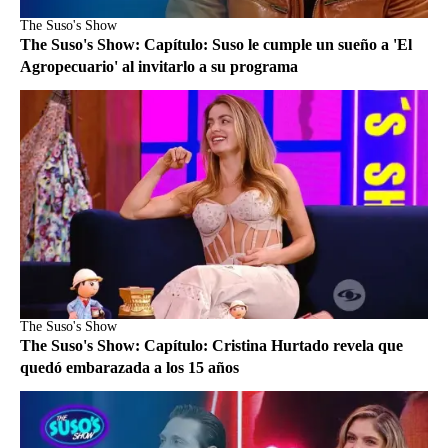
The Suso's Show
The Suso's Show: Capítulo: Suso le cumple un sueño a 'El
Agropecuario' al invitarlo a su programa
The Suso's Show
The Suso's Show: Capítulo: Cristina Hurtado revela que
quedó embarazada a los 15 años