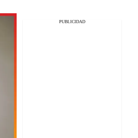
PUBLICIDAD
Facebook
Twitter
Whatsapp