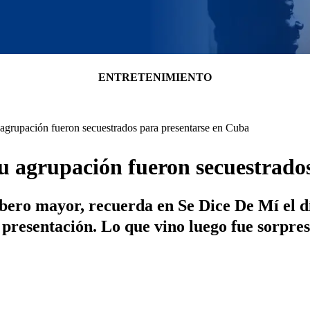
ENTRETENIMIENTO
agrupación fueron secuestrados para presentarse en Cuba
 agrupación fueron secuestrado
ro mayor, recuerda en Se Dice De Mí el día
presentación. Lo que vino luego fue sorpres