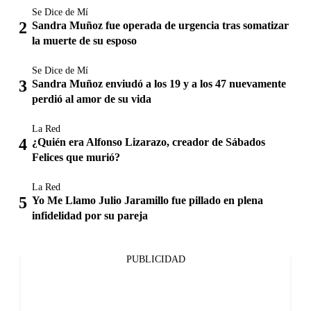
Se Dice de Mí
Sandra Muñoz fue operada de urgencia tras somatizar
la muerte de su esposo
Se Dice de Mí
Sandra Muñoz enviudó a los 19 y a los 47 nuevamente
perdió al amor de su vida
La Red
¿Quién era Alfonso Lizarazo, creador de Sábados
Felices que murió?
La Red
Yo Me Llamo Julio Jaramillo fue pillado en plena
infidelidad por su pareja
PUBLICIDAD