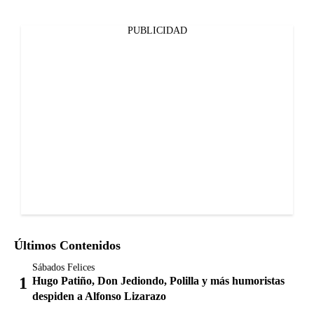
PUBLICIDAD
Últimos Contenidos
Sábados Felices
Hugo Patiño, Don Jediondo, Polilla y más humoristas
despiden a Alfonso Lizarazo