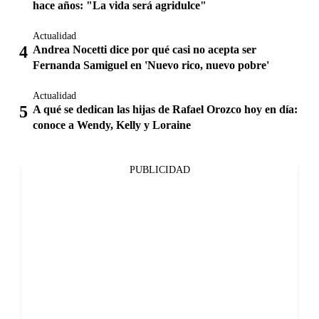
hace años: "La vida será agridulce"
Actualidad
Andrea Nocetti dice por qué casi no acepta ser
Fernanda Samiguel en 'Nuevo rico, nuevo pobre'
Actualidad
A qué se dedican las hijas de Rafael Orozco hoy en día:
conoce a Wendy, Kelly y Loraine
PUBLICIDAD