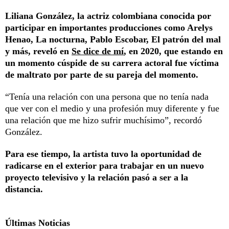
Liliana González, la actriz colombiana conocida por
participar en importantes producciones como Arelys
Henao, La nocturna, Pablo Escobar, El patrón del mal
y más, reveló en
Se dice de mí
, en 2020, que estando en
un momento cúspide de su carrera actoral fue víctima
de maltrato por parte de su pareja del momento.
“Tenía una relación con una persona que no tenía nada
que ver con el medio y una profesión muy diferente y fue
una relación que me hizo sufrir muchísimo”, recordó
González.
Para ese tiempo, la artista tuvo la oportunidad de
radicarse en el exterior para trabajar en un nuevo
proyecto televisivo y la relación pasó a ser a la
distancia.
Últimas Noticias