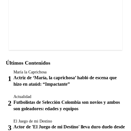
Últimos Contenidos
María la Caprichosa
Actriz de ‘María, la caprichosa’ habló de escena que
hizo en ataúd: “Impactante”
Actualidad
Futbolistas de Selección Colombia son novios y ambos
son goleadores: edades y equipos
El Juego de mi Destino
Actor de 'El Juego de mi Destino' lleva duro duelo desde