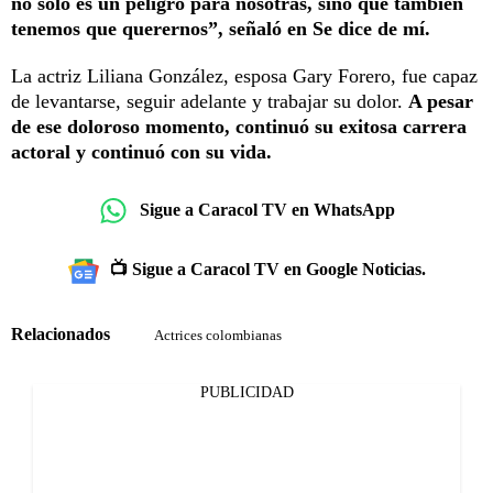
no sólo es un peligro para nosotras, sino que también
tenemos que querernos”, señaló en Se dice de mí.
La actriz Liliana González, esposa Gary Forero, fue capaz
de levantarse, seguir adelante y trabajar su dolor.
A pesar
de ese doloroso momento, continuó su exitosa carrera
actoral y continuó con su vida.
Sigue a Caracol TV en WhatsApp
📺 Sigue a Caracol TV en Google Noticias.
Relacionados
Actrices colombianas
PUBLICIDAD