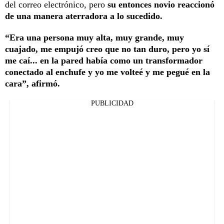
del correo electrónico, pero
su entonces novio reaccionó
de una manera aterradora a lo sucedido.
“Era una persona muy alta, muy grande, muy
cuajado, me empujó creo que no tan duro, pero yo sí
me caí... en la pared había como un transformador
conectado al enchufe y yo me volteé y me pegué en la
cara”, afirmó.
PUBLICIDAD