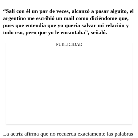
“Salí con él un par de veces, alcanzó a pasar alguito, el
argentino me escribió un mail como diciéndome que,
pues que entendía que yo quería salvar mi relación y
todo eso, pero que yo le encantaba”, señaló.
PUBLICIDAD
La actriz afirma que no recuerda exactamente las palabras