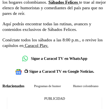
los hogares colombianos.
Sábados Felices
te trae al mejor
elenco de humoristas y comediantes del país para que no
pares de reír.
Aquí podrás encontrar todas las rutinas, avances y
contenidos exclusivos de Sábados Felices.
Conéctate todos los sábados a las 8:00 p.m., o revive los
capítulos en
Caracol Play.
Sigue a Caracol TV en WhatsApp
📺 Sigue a Caracol TV en Google Noticias.
Relacionados
Programas de humor
Humor colombiano
PUBLICIDAD