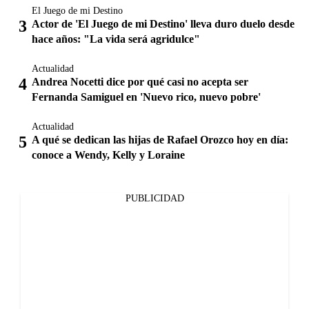
El Juego de mi Destino
Actor de 'El Juego de mi Destino' lleva duro duelo desde
hace años: "La vida será agridulce"
Actualidad
Andrea Nocetti dice por qué casi no acepta ser
Fernanda Samiguel en 'Nuevo rico, nuevo pobre'
Actualidad
A qué se dedican las hijas de Rafael Orozco hoy en día:
conoce a Wendy, Kelly y Loraine
PUBLICIDAD