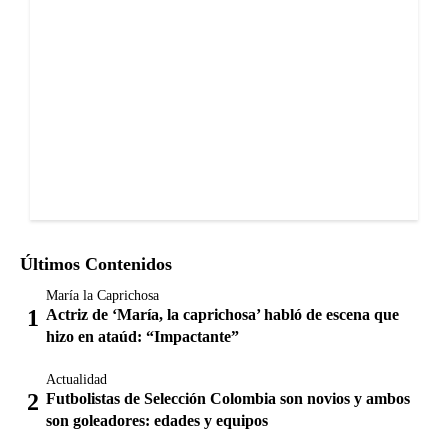
Últimos Contenidos
María la Caprichosa
Actriz de ‘María, la caprichosa’ habló de escena que
hizo en ataúd: “Impactante”
Actualidad
Futbolistas de Selección Colombia son novios y ambos
son goleadores: edades y equipos