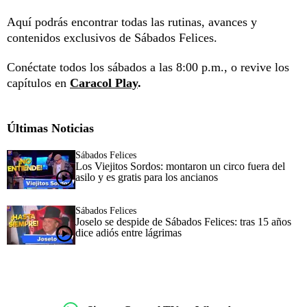
Aquí podrás encontrar todas las rutinas, avances y
contenidos exclusivos de Sábados Felices.
Conéctate todos los sábados a las 8:00 p.m., o revive los
capítulos en
Caracol Play
.
Últimas Noticias
Sábados Felices
Los Viejitos Sordos: montaron un circo fuera del
asilo y es gratis para los ancianos
Sábados Felices
Joselo se despide de Sábados Felices: tras 15 años
dice adiós entre lágrimas