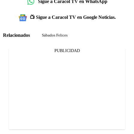
Sigue a Caracol TV en WhatsApp
📺 Sigue a Caracol TV en Google Noticias.
Relacionados
Sábados Felices
PUBLICIDAD