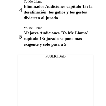
Yo Me Llamo
Eliminados Audiciones capítulo 13: la
desafinación, los gallos y los gestos
divierten al jurado
Yo Me Llamo
Mejores Audiciones 'Yo Me Llamo'
capítulo 13: jurado se pone más
exigente y solo pasa a 5
PUBLICIDAD