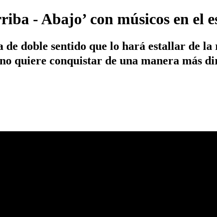
riba - Abajo’ con músicos en el e
de doble sentido que lo hará estallar de la 
uno quiere conquistar de una manera más di