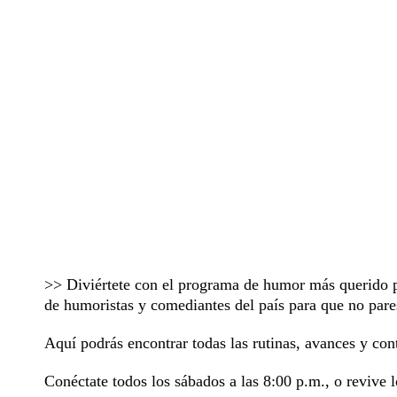
>> Diviértete con el programa de humor más querido 
de humoristas y comediantes del país para que no pares
Aquí podrás encontrar todas las rutinas, avances y con
Conéctate todos los sábados a las 8:00 p.m., o revive 