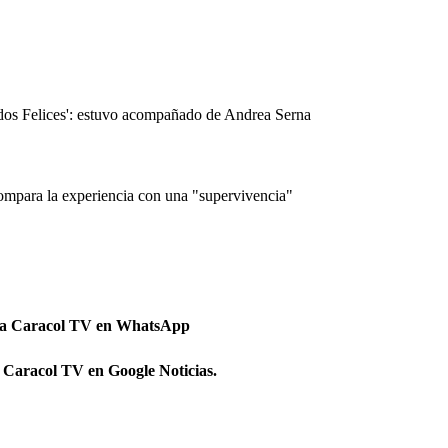
dos Felices': estuvo acompañado de Andrea Serna
 compara la experiencia con una "supervivencia"
 a Caracol TV en WhatsApp
 Caracol TV en Google Noticias.