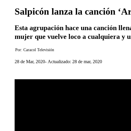
Salpicón lanza la canción ‘Ar
Esta agrupación hace una canción llena 
mujer que vuelve loco a cualquiera y 
Por:
Caracol Televisión
28 de Mar, 2020
Actualizado: 28 de mar, 2020