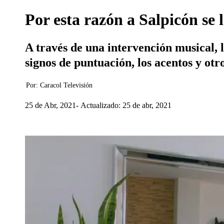
Por esta razón a Salpicón se l
A través de una intervención musical, 
signos de puntuación, los acentos y otr
Por:
Caracol Televisión
25 de Abr, 2021
Actualizado: 25 de abr, 2021