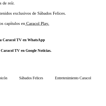
 de reír.
tenidos exclusivos de Sábados Felices.
os capítulos en
Caracol Play.
 a Caracol TV en WhatsApp
 Caracol TV en Google Noticias.
picón
Sábados Felices
Entretenimiento Caracol