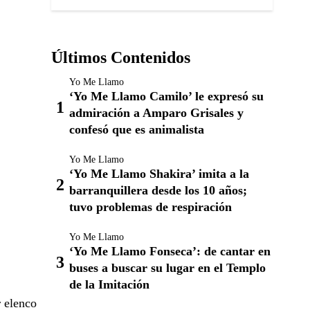
Últimos Contenidos
Yo Me Llamo
‘Yo Me Llamo Camilo’ le expresó su
admiración a Amparo Grisales y
confesó que es animalista
Yo Me Llamo
‘Yo Me Llamo Shakira’ imita a la
barranquillera desde los 10 años;
tuvo problemas de respiración
Yo Me Llamo
‘Yo Me Llamo Fonseca’: de cantar en
buses a buscar su lugar en el Templo
de la Imitación
r elenco