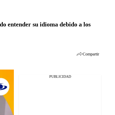
ado entender su idioma debido a los
Compartir
PUBLICIDAD
Facebook
Twitter
Whatsapp