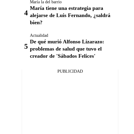
María la del barrio
María tiene una estrategia para
alejarse de Luis Fernando, ¿saldrá
bien?
Actualidad
De qué murió Alfonso Lizarazo:
problemas de salud que tuvo el
creador de 'Sábados Felices'
PUBLICIDAD