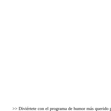
>> Diviértete con el programa de humor más querido 