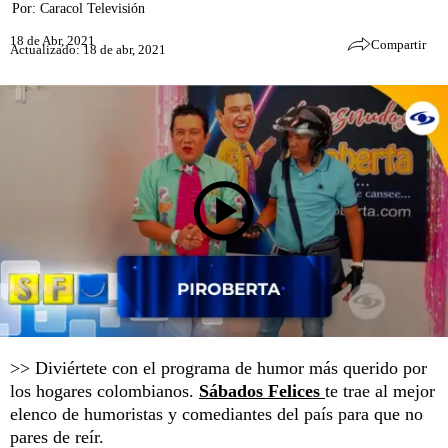
Por:
Caracol Televisión
18 de Abr, 2021
Compartir
Actualizado: 18 de abr, 2021
>> Diviértete con el programa de humor más querido por
los hogares colombianos.
Sábados Felices
te trae al mejor
elenco de humoristas y comediantes del país para que no
pares de reír.