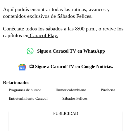
Aquí podrás encontrar todas las rutinas, avances y
contenidos exclusivos de Sábados Felices.
Conéctate todos los sábados a las 8:00 p.m., o revive los
capítulos en
Caracol Play.
Sigue a Caracol TV en WhatsApp
📺 Sigue a Caracol TV en Google Noticias.
Relacionados
Programas de humor
Humor colombiano
Piroberta
Entretenimiento Caracol
Sábados Felices
PUBLICIDAD