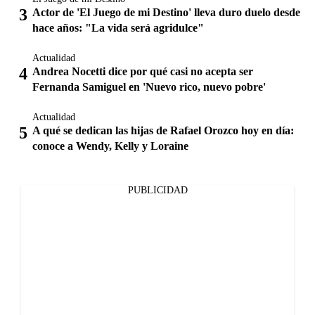
Actor de 'El Juego de mi Destino' lleva duro duelo desde
hace años: "La vida será agridulce"
Actualidad
Andrea Nocetti dice por qué casi no acepta ser
Fernanda Samiguel en 'Nuevo rico, nuevo pobre'
Actualidad
A qué se dedican las hijas de Rafael Orozco hoy en día:
conoce a Wendy, Kelly y Loraine
PUBLICIDAD