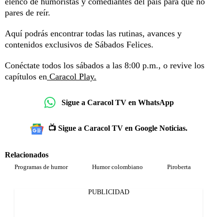
elenco de humoristas y comediantes del país para que no
pares de reír.
Aquí podrás encontrar todas las rutinas, avances y
contenidos exclusivos de Sábados Felices.
Conéctate todos los sábados a las 8:00 p.m., o revive los
capítulos en
Caracol Play.
Sigue a Caracol TV en WhatsApp
📺 Sigue a Caracol TV en Google Noticias.
Relacionados
Programas de humor
Humor colombiano
Piroberta
PUBLICIDAD