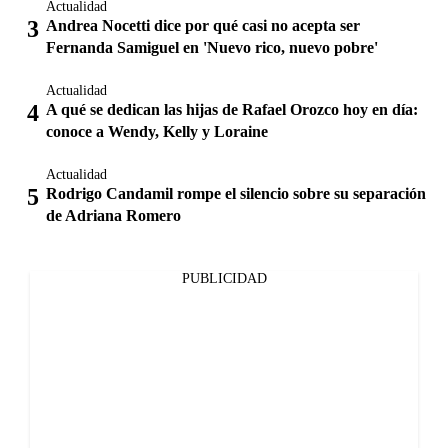
Actualidad
Andrea Nocetti dice por qué casi no acepta ser
Fernanda Samiguel en 'Nuevo rico, nuevo pobre'
Actualidad
A qué se dedican las hijas de Rafael Orozco hoy en día:
conoce a Wendy, Kelly y Loraine
Actualidad
Rodrigo Candamil rompe el silencio sobre su separación
de Adriana Romero
PUBLICIDAD