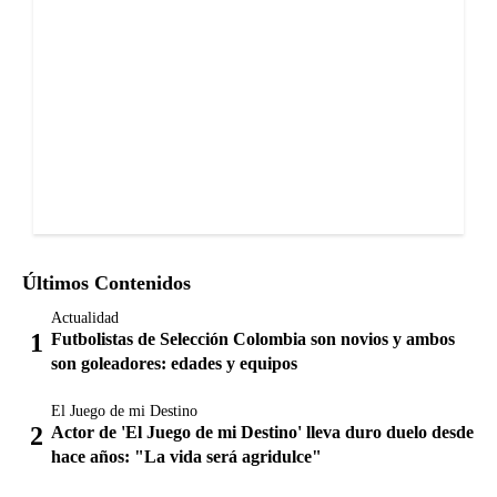
Últimos Contenidos
Actualidad
Futbolistas de Selección Colombia son novios y ambos
son goleadores: edades y equipos
El Juego de mi Destino
Actor de 'El Juego de mi Destino' lleva duro duelo desde
hace años: "La vida será agridulce"