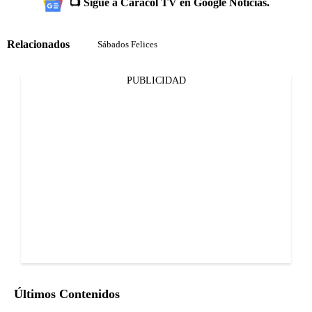
📺 Sigue a Caracol TV en Google Noticias.
Relacionados
Sábados Felices
PUBLICIDAD
Últimos Contenidos