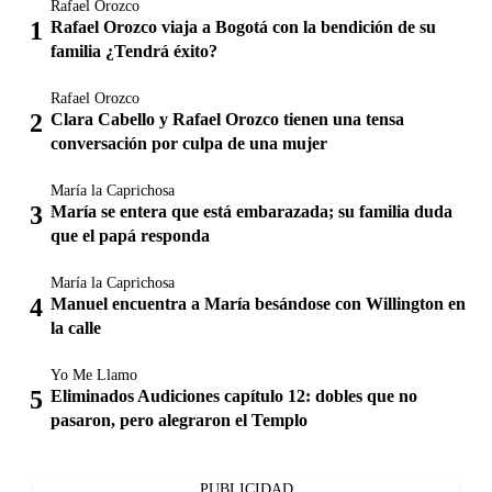
Rafael Orozco
Rafael Orozco viaja a Bogotá con la bendición de su
familia ¿Tendrá éxito?
Rafael Orozco
Clara Cabello y Rafael Orozco tienen una tensa
conversación por culpa de una mujer
María la Caprichosa
María se entera que está embarazada; su familia duda
que el papá responda
María la Caprichosa
Manuel encuentra a María besándose con Willington en
la calle
Yo Me Llamo
Eliminados Audiciones capítulo 12: dobles que no
pasaron, pero alegraron el Templo
PUBLICIDAD