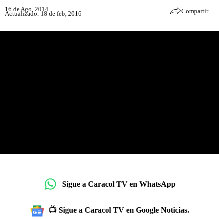
16 de Ago, 2014
Compartir
Actualizado: 18 de feb, 2016
Sigue a Caracol TV en WhatsApp
📺 Sigue a Caracol TV en Google Noticias.