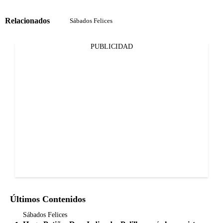
Relacionados
Sábados Felices
PUBLICIDAD
Últimos Contenidos
Sábados Felices