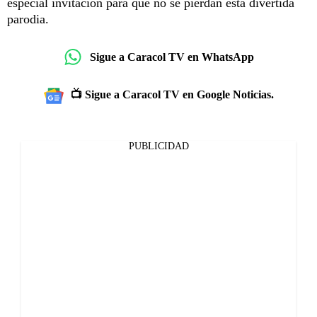
especial invitación para que no se pierdan esta divertida
parodia.
Sigue a Caracol TV en WhatsApp
📺 Sigue a Caracol TV en Google Noticias.
PUBLICIDAD