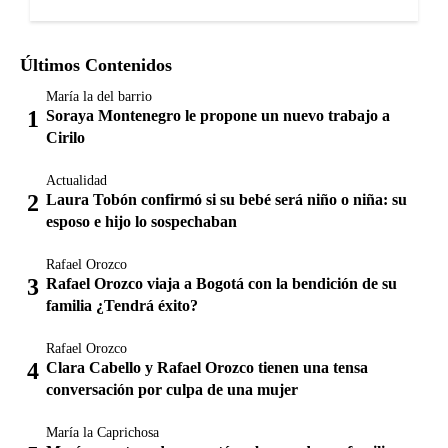
Últimos Contenidos
María la del barrio
Soraya Montenegro le propone un nuevo trabajo a
Cirilo
Actualidad
Laura Tobón confirmó si su bebé será niño o niña: su
esposo e hijo lo sospechaban
Rafael Orozco
Rafael Orozco viaja a Bogotá con la bendición de su
familia ¿Tendrá éxito?
Rafael Orozco
Clara Cabello y Rafael Orozco tienen una tensa
conversación por culpa de una mujer
María la Caprichosa