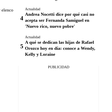
Actualidad
r elenco
Andrea Nocetti dice por qué casi no
acepta ser Fernanda Samiguel en
'Nuevo rico, nuevo pobre'
Actualidad
A qué se dedican las hijas de Rafael
Orozco hoy en día: conoce a Wendy,
Kelly y Loraine
PUBLICIDAD