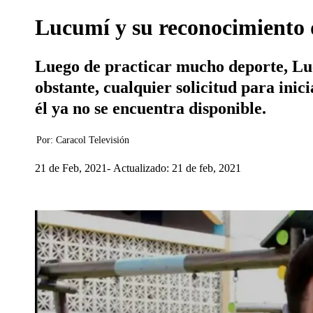
Lucumí y su reconocimiento 
Luego de practicar mucho deporte, Lu
obstante, cualquier solicitud para ini
él ya no se encuentra disponible.
Por:
Caracol Televisión
21 de Feb, 2021
Actualizado: 21 de feb, 2021