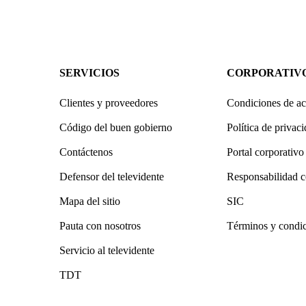
SERVICIOS
CORPORATIV
Clientes y proveedores
Condiciones de ac
Código del buen gobierno
Política de privac
Contáctenos
Portal corporativo
Defensor del televidente
Responsabilidad c
Mapa del sitio
SIC
Pauta con nosotros
Términos y condi
Servicio al televidente
TDT