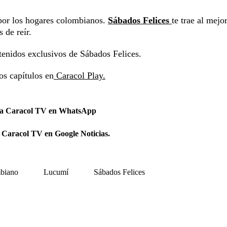
por los hogares colombianos.
Sábados Felices
te trae al mejo
 de reír.
tenidos exclusivos de Sábados Felices.
os capítulos en
Caracol Play.
 a Caracol TV en WhatsApp
 Caracol TV en Google Noticias.
biano
Lucumí
Sábados Felices