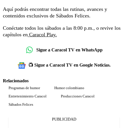
Aquí podrás encontrar todas las rutinas, avances y
contenidos exclusivos de Sábados Felices.
Conéctate todos los sábados a las 8:00 p.m., o revive los
capítulos en
Caracol Play.
Sigue a Caracol TV en WhatsApp
📺 Sigue a Caracol TV en Google Noticias.
Relacionados
Programas de humor
Humor colombiano
Entretenimiento Caracol
Producciones Caracol
Sábados Felices
PUBLICIDAD