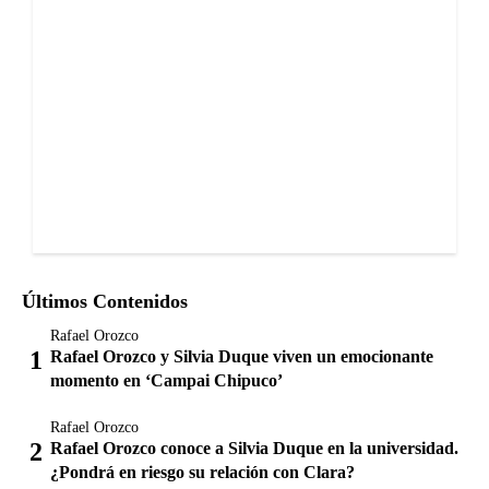
Últimos Contenidos
Rafael Orozco
Rafael Orozco y Silvia Duque viven un emocionante
momento en ‘Campai Chipuco’
Rafael Orozco
Rafael Orozco conoce a Silvia Duque en la universidad.
¿Pondrá en riesgo su relación con Clara?