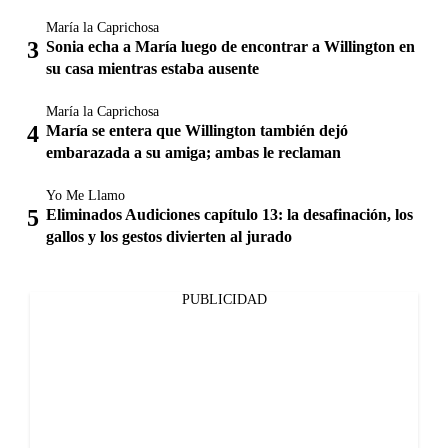
María la Caprichosa
Sonia echa a María luego de encontrar a Willington en
su casa mientras estaba ausente
María la Caprichosa
María se entera que Willington también dejó
embarazada a su amiga; ambas le reclaman
Yo Me Llamo
Eliminados Audiciones capítulo 13: la desafinación, los
gallos y los gestos divierten al jurado
PUBLICIDAD