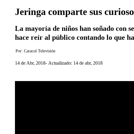
Jeringa comparte sus curioso
La mayoría de niños han soñado con se
hace reír al público contando lo que ha
Por:
Caracol Televisión
14 de Abr, 2018
Actualizado: 14 de abr, 2018