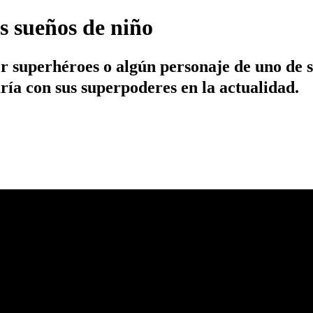
s sueños de niño
r superhéroes o algún personaje de uno de 
ría con sus superpoderes en la actualidad.