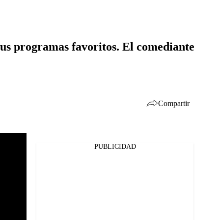
sus programas favoritos. El comediante
Compartir
PUBLICIDAD
Facebook
Twitter
Whatsapp