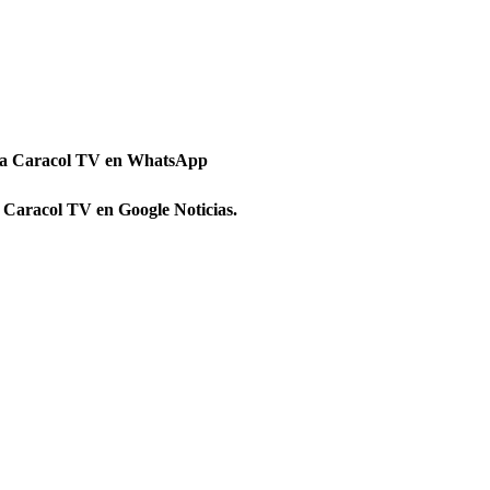
 a Caracol TV en WhatsApp
 Caracol TV en Google Noticias.