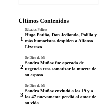
Últimos Contenidos
Sábados Felices
Hugo Patiño, Don Jediondo, Polilla y
más humoristas despiden a Alfonso
Lizarazo
Se Dice de Mí
Sandra Muñoz fue operada de
urgencia tras somatizar la muerte de
su esposo
Se Dice de Mí
Sandra Muñoz enviudó a los 19 y a
los 47 nuevamente perdió al amor de
su vida