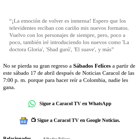
¡La emoción de volver es inmensa! Espero que los
televidentes reciban con cariño mis nuevos formatos.
Vuelvo con los personajes de siempre, pero, poco a
poco, también iré introduciendo los nuevos como 'La
doctora Gloria', 'Shad gurú', 'El suave', y más
No se pierda su gran regreso a
Sábados Felices
a partir de
este sábado 17 de abril después de Noticias Caracol de las
7:00 p. m. porque para hacer reír a Colombia, nadie les
gana.
Sigue a Caracol TV en WhatsApp
📺 Sigue a Caracol TV en Google Noticias.
Relacionados
Sábados Felices