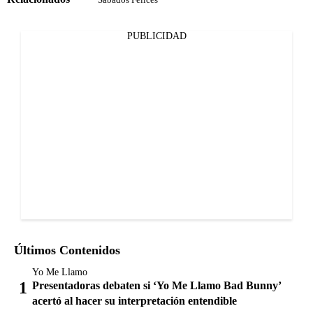
PUBLICIDAD
Últimos Contenidos
Yo Me Llamo
Presentadoras debaten si ‘Yo Me Llamo Bad Bunny’
acertó al hacer su interpretación entendible