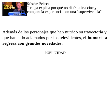
Sábados Felices
Jeringa explica por qué no disfruta ir a cine y
compara la experiencia con una "supervivencia"
Además de los personajes que han nutrido su trayectoria y
que han sido aclamados por los televidentes,
el humorista
regresa con grandes novedades:
PUBLICIDAD