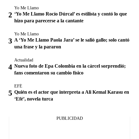
Yo Me Llamo
‘Yo Me Llamo Rocío Dúrcal’ es estilista y contó lo que
hizo para parecerse a la cantante
Yo Me Llamo
A ‘Yo Me Llamo Paola Jara’ se le salió gallo; solo cantó
una frase y la pararon
Actualidad
Nueva foto de Epa Colombia en la cárcel sorprendió;
fans comentaron su cambio físico
EFÉ
Quién es el actor que interpreta a Ali Kemal Karasu en
‘Efé’, novela turca
PUBLICIDAD