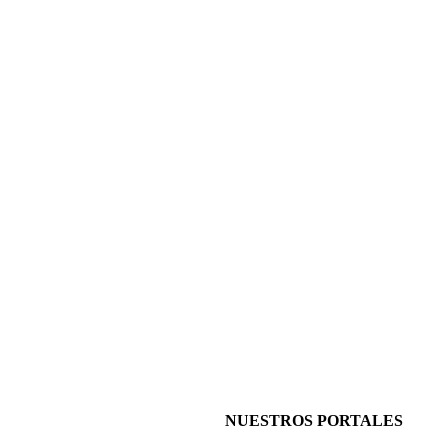
NUESTROS PORTALES