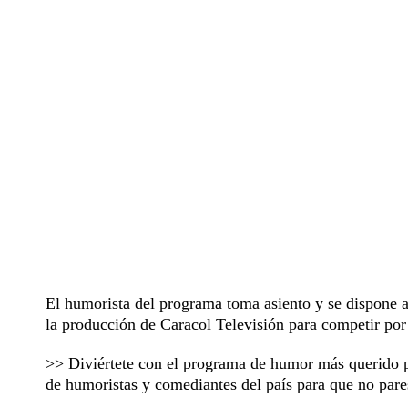
El humorista del programa toma asiento y se dispone a 
la producción de Caracol Televisión para competir por
>> Diviértete con el programa de humor más querido 
de humoristas y comediantes del país para que no pares