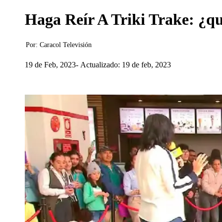
Haga Reír A Triki Trake: ¿qu
Por:
Caracol Televisión
19 de Feb, 2023
Actualizado: 19 de feb, 2023