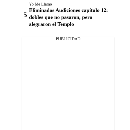
Yo Me Llamo
Eliminados Audiciones capítulo 12:
dobles que no pasaron, pero
alegraron el Templo
PUBLICIDAD