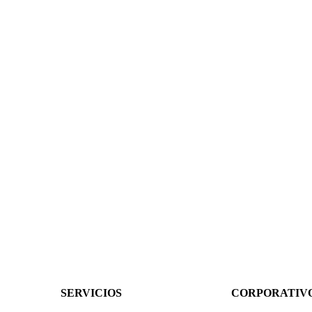
SERVICIOS
CORPORATIV