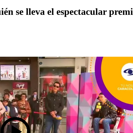
ién se lleva el espectacular prem