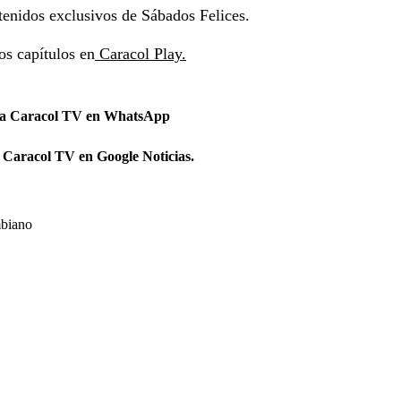
tenidos exclusivos de Sábados Felices.
os capítulos en
Caracol Play.
 a Caracol TV en WhatsApp
 Caracol TV en Google Noticias.
biano