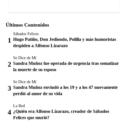
Últimos Contenidos
Sábados Felices
Hugo Patiño, Don Jediondo, Polilla y más humoristas
despiden a Alfonso Lizarazo
Se Dice de Mí
Sandra Muñoz fue operada de urgencia tras somatizar
la muerte de su esposo
Se Dice de Mí
Sandra Muñoz enviudó a los 19 y a los 47 nuevamente
perdió al amor de su vida
La Red
¿Quién era Alfonso Lizarazo, creador de Sábados
Felices que murió?