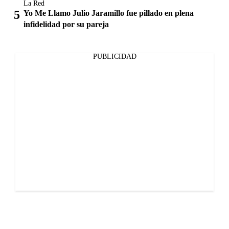
La Red
Yo Me Llamo Julio Jaramillo fue pillado en plena
infidelidad por su pareja
PUBLICIDAD