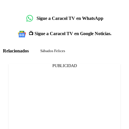
Sigue a Caracol TV en WhatsApp
📺 Sigue a Caracol TV en Google Noticias.
Relacionados
Sábados Felices
PUBLICIDAD