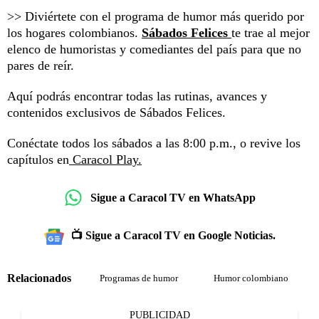
>> Diviértete con el programa de humor más querido por
los hogares colombianos.
Sábados Felices
te trae al mejor
elenco de humoristas y comediantes del país para que no
pares de reír.
Aquí podrás encontrar todas las rutinas, avances y
contenidos exclusivos de Sábados Felices.
Conéctate todos los sábados a las 8:00 p.m., o revive los
capítulos en
Caracol Play.
Sigue a Caracol TV en WhatsApp
📺 Sigue a Caracol TV en Google Noticias.
Relacionados
Programas de humor
Humor colombiano
PUBLICIDAD