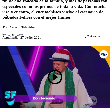
fin de año rodeado de la familia, y más de personas tan
especiales como los primos de toda la vida. Con mucha
risa y encanto, el cuentachistes vuelve al escenario de
Sábados Felices con el mejor humor.
Por:
Caracol Televisión
27 de Dic, 2021
Compartir
Actualizado: 27 de dic, 2021