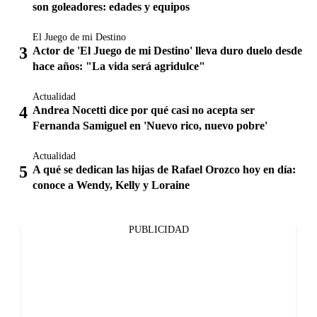
son goleadores: edades y equipos
El Juego de mi Destino
Actor de 'El Juego de mi Destino' lleva duro duelo desde
hace años: "La vida será agridulce"
Actualidad
Andrea Nocetti dice por qué casi no acepta ser
Fernanda Samiguel en 'Nuevo rico, nuevo pobre'
Actualidad
A qué se dedican las hijas de Rafael Orozco hoy en día:
conoce a Wendy, Kelly y Loraine
PUBLICIDAD