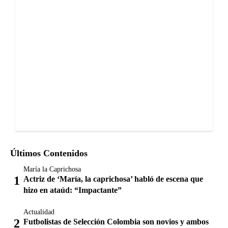
Últimos Contenidos
María la Caprichosa
Actriz de ‘María, la caprichosa’ habló de escena que
hizo en ataúd: “Impactante”
Actualidad
Futbolistas de Selección Colombia son novios y ambos