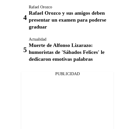
Rafael Orozco
Rafael Orozco y sus amigos deben
presentar un examen para poderse
graduar
Actualidad
Muerte de Alfonso Lizarazo:
humoristas de 'Sábados Felices' le
dedicaron emotivas palabras
PUBLICIDAD