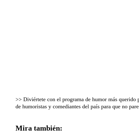
>> Diviértete con el programa de humor más querido 
de humoristas y comediantes del país para que no pares
Mira también: