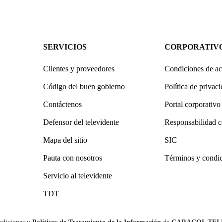
SERVICIOS
CORPORATIV
Clientes y proveedores
Condiciones de ac
Código del buen gobierno
Política de privac
Contáctenos
Portal corporativo
Defensor del televidente
Responsabilidad c
Mapa del sitio
SIC
Pauta con nosotros
Términos y condi
Servicio al televidente
TDT