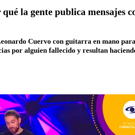
 qué la gente publica mensajes c
 Leonardo Cuervo con guitarra en mano para
ias por alguien fallecido y resultan haciend