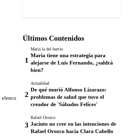
Últimos Contenidos
María la del barrio
María tiene una estrategia para
alejarse de Luis Fernando, ¿saldrá
bien?
Actualidad
De qué murió Alfonso Lizarazo:
problemas de salud que tuvo el
r elenco
creador de 'Sábados Felices'
Rafael Orozco
Jacinto no cree en las intenciones de
Rafael Orozco hacia Clara Cabello