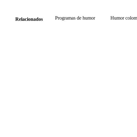
Programas de humor
Humor colom
Relacionados