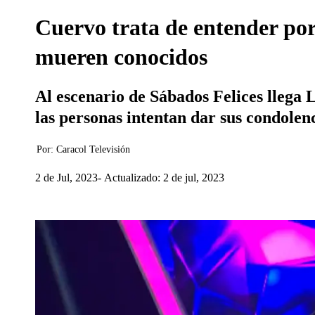
Cuervo trata de entender por
mueren conocidos
Al escenario de Sábados Felices llega
las personas intentan dar sus condolenc
Por:
Caracol Televisión
2 de Jul, 2023
Actualizado: 2 de jul, 2023