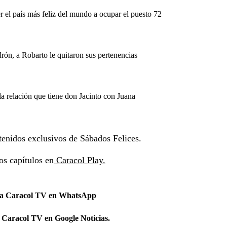
r el país más feliz del mundo a ocupar el puesto 72
ón, a Robarto le quitaron sus pertenencias
la relación que tiene don Jacinto con Juana
tenidos exclusivos de Sábados Felices.
os capítulos en
Caracol Play.
 a Caracol TV en WhatsApp
 Caracol TV en Google Noticias.