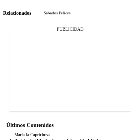
Relacionados
Sábados Felices
PUBLICIDAD
Últimos Contenidos
María la Caprichosa