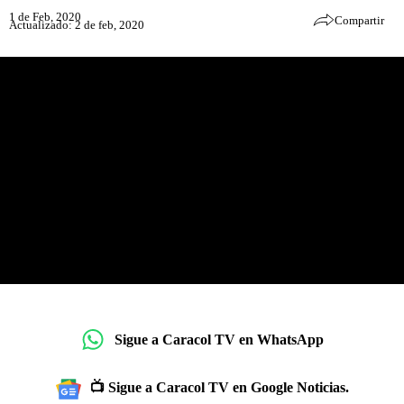
1 de Feb, 2020
Compartir
Actualizado: 2 de feb, 2020
Sigue a Caracol TV en WhatsApp
📺 Sigue a Caracol TV en Google Noticias.