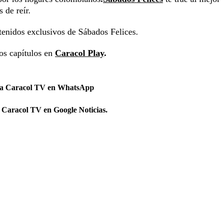
 de reír.
tenidos exclusivos de Sábados Felices.
los capítulos en
Caracol Play
.
 a Caracol TV en WhatsApp
 Caracol TV en Google Noticias.