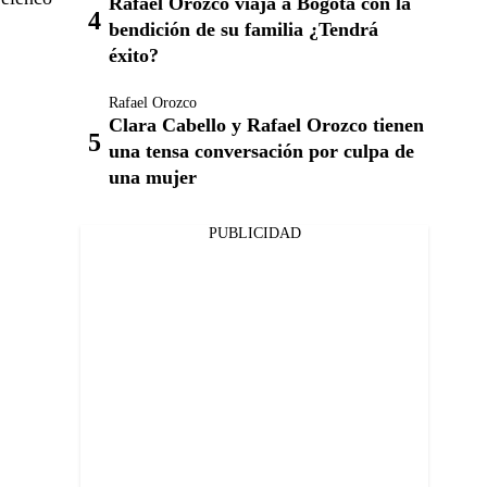
Rafael Orozco viaja a Bogotá con la
bendición de su familia ¿Tendrá
éxito?
Rafael Orozco
Clara Cabello y Rafael Orozco tienen
una tensa conversación por culpa de
una mujer
PUBLICIDAD