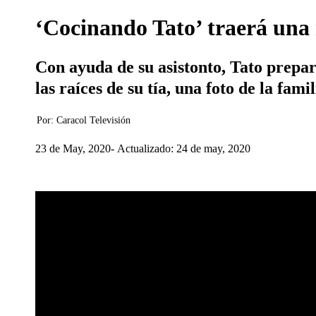
‘Cocinando Tato’ traerá una 
Con ayuda de su asistonto, Tato prepa
las raíces de su tía, una foto de la fa
Por:
Caracol Televisión
23 de May, 2020
Actualizado: 24 de may, 2020