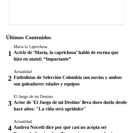
Últimos Contenidos
María la Caprichosa
Actriz de ‘María, la caprichosa’ habló de escena que
hizo en ataúd: “Impactante”
Actualidad
Futbolistas de Selección Colombia son novios y ambos
son goleadores: edades y equipos
El Juego de mi Destino
Actor de 'El Juego de mi Destino' lleva duro duelo desde
hace años: "La vida será agridulce"
Actualidad
Andrea Nocetti dice por qué casi no acepta ser