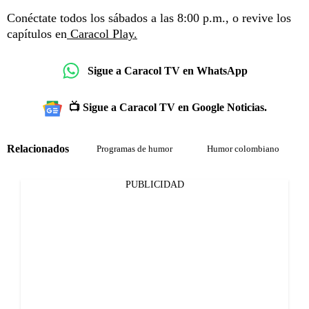
Conéctate todos los sábados a las 8:00 p.m., o revive los
capítulos en
Caracol Play.
Sigue a Caracol TV en WhatsApp
📺 Sigue a Caracol TV en Google Noticias.
Relacionados
Programas de humor
Humor colombiano
PUBLICIDAD