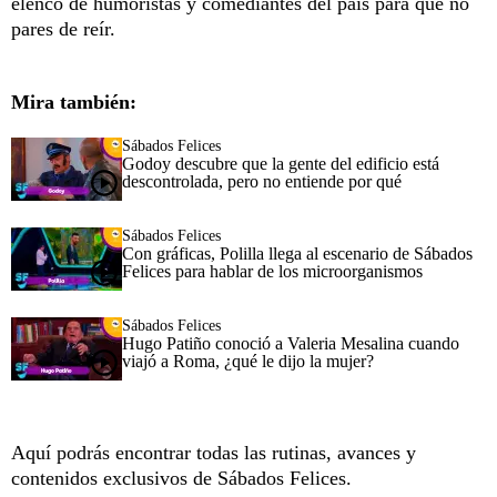
elenco de humoristas y comediantes del país para que no
pares de reír.
Mira también:
Sábados Felices
Godoy descubre que la gente del edificio está
descontrolada, pero no entiende por qué
Sábados Felices
Con gráficas, Polilla llega al escenario de Sábados
Felices para hablar de los microorganismos
Sábados Felices
Hugo Patiño conoció a Valeria Mesalina cuando
viajó a Roma, ¿qué le dijo la mujer?
Aquí podrás encontrar todas las rutinas, avances y
contenidos exclusivos de Sábados Felices.