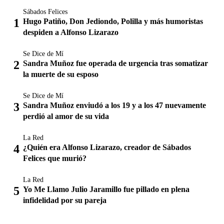
Sábados Felices
Hugo Patiño, Don Jediondo, Polilla y más humoristas
despiden a Alfonso Lizarazo
Se Dice de Mí
Sandra Muñoz fue operada de urgencia tras somatizar
la muerte de su esposo
Se Dice de Mí
Sandra Muñoz enviudó a los 19 y a los 47 nuevamente
perdió al amor de su vida
La Red
¿Quién era Alfonso Lizarazo, creador de Sábados
Felices que murió?
La Red
Yo Me Llamo Julio Jaramillo fue pillado en plena
infidelidad por su pareja