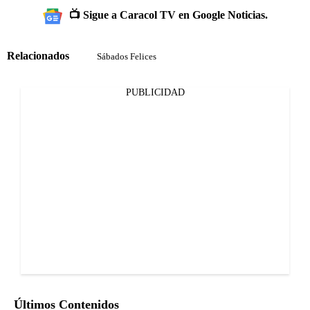
📺 Sigue a Caracol TV en Google Noticias.
Relacionados
Sábados Felices
PUBLICIDAD
Últimos Contenidos