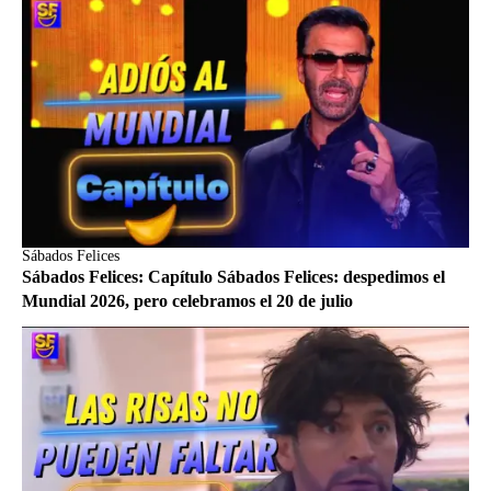
Sábados Felices
Sábados Felices: Capítulo Sábados Felices: despedimos el
Mundial 2026, pero celebramos el 20 de julio