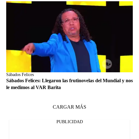
Sábados Felices
Sábados Felices: Llegaron las frutinovelas del Mundial y nos
le medimos al VAR Barita
CARGAR MÁS
PUBLICIDAD