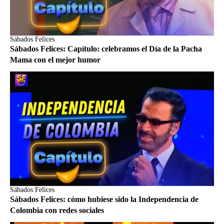
Sábados Felices
Sábados Felices: Capítulo: celebramos el Día de la Pacha
Mama con el mejor humor
Sábados Felices
Sábados Felices: cómo hubiese sido la Independencia de
Colombia con redes sociales