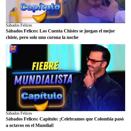
Sábados Felices
Sábados Felices: Los Cuenta Chistes se juegan el mejor
chiste, pero solo uno corona la noche
Sábados Felices
Sábados Felices: Capítulo: ¡Celebramos que Colombia pasó
a octavos en el Mundial!