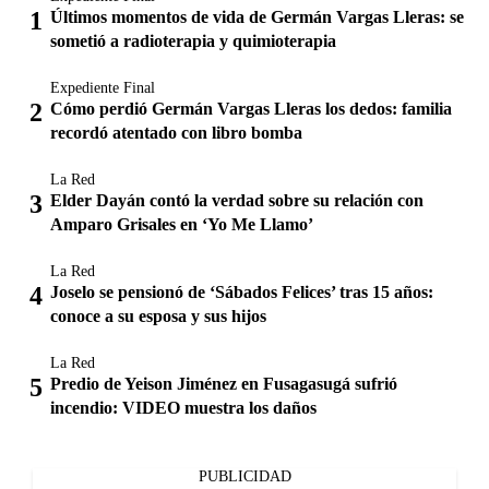
Últimos momentos de vida de Germán Vargas Lleras: se
sometió a radioterapia y quimioterapia
Expediente Final
Cómo perdió Germán Vargas Lleras los dedos: familia
recordó atentado con libro bomba
La Red
Elder Dayán contó la verdad sobre su relación con
Amparo Grisales en ‘Yo Me Llamo’
La Red
Joselo se pensionó de ‘Sábados Felices’ tras 15 años:
conoce a su esposa y sus hijos
La Red
Predio de Yeison Jiménez en Fusagasugá sufrió
incendio: VIDEO muestra los daños
PUBLICIDAD