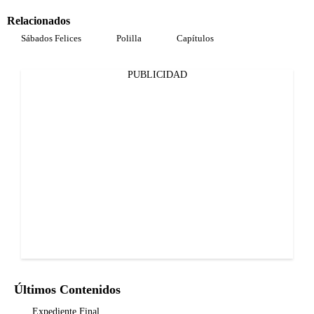
Relacionados
Sábados Felices
Polilla
Capítulos
PUBLICIDAD
Últimos Contenidos
Expediente Final