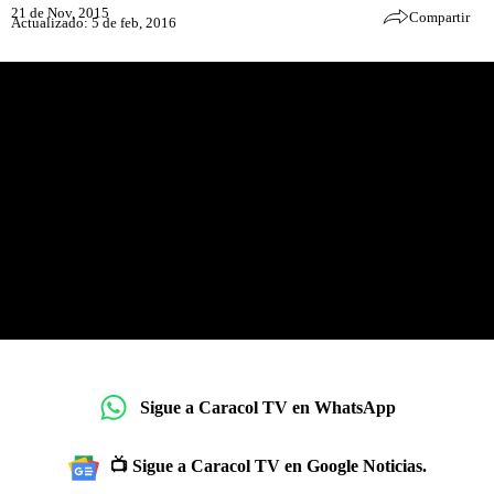
21 de Nov, 2015
Compartir
Actualizado: 5 de feb, 2016
Sigue a Caracol TV en WhatsApp
📺 Sigue a Caracol TV en Google Noticias.