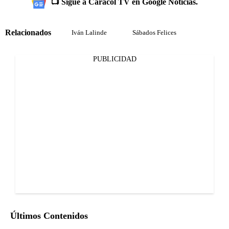
📺 Sigue a Caracol TV en Google Noticias.
Relacionados
Iván Lalinde
Sábados Felices
PUBLICIDAD
Últimos Contenidos