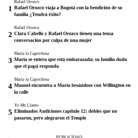
Rafael Orozco
Rafael Orozco viaja a Bogotá con la bendición de su
familia ¿Tendrá éxito?
Rafael Orozco
Clara Cabello y Rafael Orozco tienen una tensa
conversación por culpa de una mujer
María la Caprichosa
María se entera que está embarazada; su familia duda
que el papá responda
María la Caprichosa
Manuel encuentra a María besándose con Willington en
la calle
Yo Me Llamo
Eliminados Audiciones capítulo 12: dobles que no
pasaron, pero alegraron el Templo
PUBLICIDAD