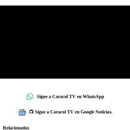
Sigue a Caracol TV en WhatsApp
📺 Sigue a Caracol TV en Google Noticias.
Relacionados