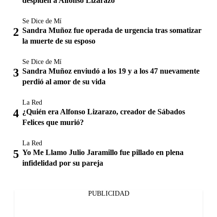
despiden a Alfonso Lizarazo
Se Dice de Mí
Sandra Muñoz fue operada de urgencia tras somatizar
la muerte de su esposo
Se Dice de Mí
Sandra Muñoz enviudó a los 19 y a los 47 nuevamente
perdió al amor de su vida
La Red
¿Quién era Alfonso Lizarazo, creador de Sábados
Felices que murió?
La Red
Yo Me Llamo Julio Jaramillo fue pillado en plena
infidelidad por su pareja
PUBLICIDAD