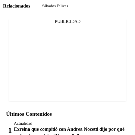
Relacionados
Sábados Felices
PUBLICIDAD
Últimos Contenidos
Actualidad
Exreina que compitió con Andrea Nocetti dijo por qué