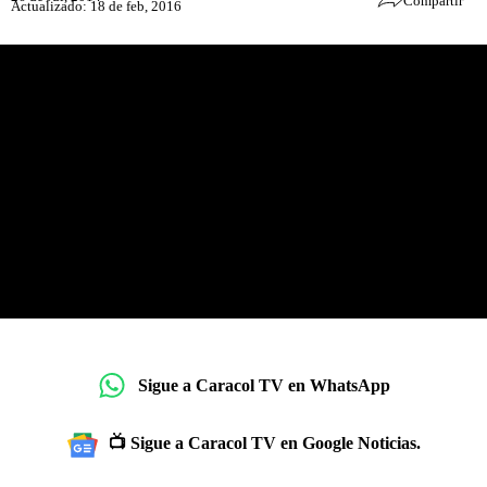
Compartir
Actualizado: 18 de feb, 2016
Sigue a Caracol TV en WhatsApp
📺 Sigue a Caracol TV en Google Noticias.