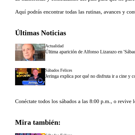
Aquí podrás encontrar todas las rutinas, avances y con
Últimas Noticias
Actualidad
Última aparición de Alfonso Lizarazo en 'Sába
Sábados Felices
Jeringa explica por qué no disfruta ir a cine y
Conéctate todos los sábados a las 8:00 p.m., o revive l
Mira también: