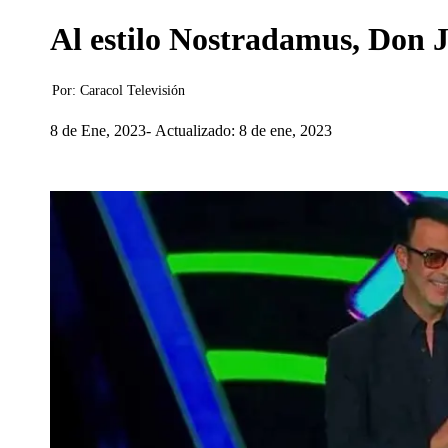
Al estilo Nostradamus, Don J
Por:
Caracol Televisión
8 de Ene, 2023
Actualizado: 8 de ene, 2023