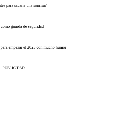
tes para sacarle una sonrisa?
 como guarda de seguridad
s para empezar el 2023 con mucho humor
PUBLICIDAD