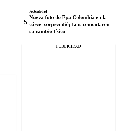
Actualidad
Nueva foto de Epa Colombia en la
cárcel sorprendió; fans comentaron
su cambio físico
PUBLICIDAD