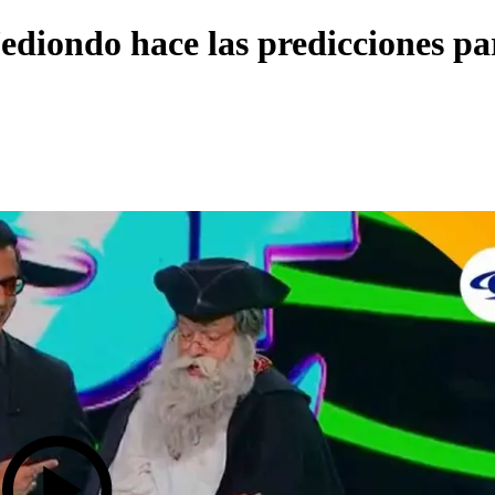
ediondo hace las predicciones pa