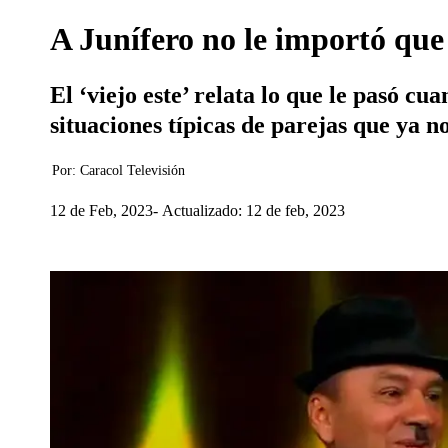
A Junífero no le importó qu
El ‘viejo este’ relata lo que le pasó 
situaciones típicas de parejas que ya no
Por:
Caracol Televisión
12 de Feb, 2023
Actualizado: 12 de feb, 2023