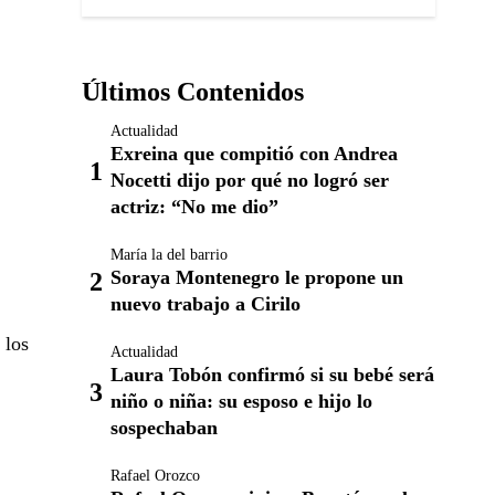
Últimos Contenidos
Actualidad
Exreina que compitió con Andrea
Nocetti dijo por qué no logró ser
actriz: “No me dio”
María la del barrio
Soraya Montenegro le propone un
nuevo trabajo a Cirilo
 los
Actualidad
Laura Tobón confirmó si su bebé será
niño o niña: su esposo e hijo lo
sospechaban
Rafael Orozco