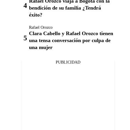
Rafael Orozco viaja a Bogotá con la
bendición de su familia ¿Tendrá
éxito?
Rafael Orozco
Clara Cabello y Rafael Orozco tienen
una tensa conversación por culpa de
una mujer
PUBLICIDAD