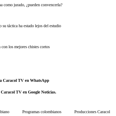
ina como jurado, ¿pueden convencerla?
 su táctica ha estado lejos del estudio
 con los mejores chistes cortos
 a Caracol TV en WhatsApp
 Caracol TV en Google Noticias.
biano
Programas colombianos
Producciones Caracol