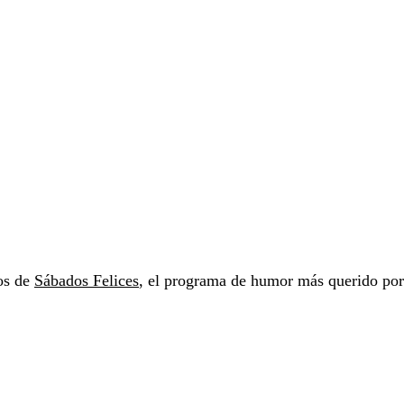
vos de
Sábados Felices
, el programa de humor más querido por