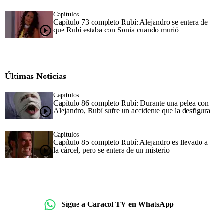
Capítulos
Capítulo 73 completo Rubí: Alejandro se entera de
que Rubí estaba con Sonia cuando murió
Últimas Noticias
Capítulos
Capítulo 86 completo Rubí: Durante una pelea con
Alejandro, Rubí sufre un accidente que la desfigura
Capítulos
Capítulo 85 completo Rubí: Alejandro es llevado a
la cárcel, pero se entera de un misterio
Sigue a Caracol TV en WhatsApp