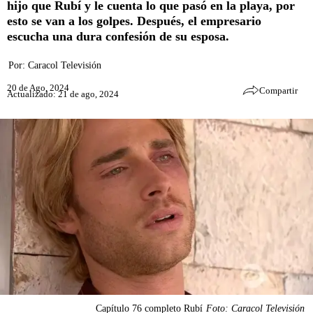
hijo que Rubí y le cuenta lo que pasó en la playa, por
esto se van a los golpes. Después, el empresario
escucha una dura confesión de su esposa.
Por:
Caracol Televisión
20 de Ago, 2024
Compartir
Actualizado: 21 de ago, 2024
Capítulo 76 completo Rubí
Foto: Caracol Televisión