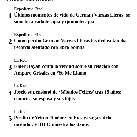
Expediente Final
Últimos momentos de vida de Germán Vargas Lleras: se
sometió a radioterapia y quimioterapia
Expediente Final
Cómo perdió Germán Vargas Lleras los dedos: familia
recordó atentado con libro bomba
La Red
Elder Dayán contó la verdad sobre su relación con
Amparo Grisales en ‘Yo Me Llamo’
La Red
Joselo se pensionó de ‘Sábados Felices’ tras 15 años:
conoce a su esposa y sus hijos
La Red
Predio de Yeison Jiménez en Fusagasugá sufrió
incendio: VIDEO muestra los daños