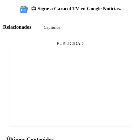
📺 Sigue a Caracol TV en Google Noticias.
Relacionados
Capítulos
PUBLICIDAD
Últimos Contenidos