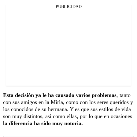
PUBLICIDAD
Esta decisión ya le ha causado varios problemas
, tanto
con sus amigos en la Mirla, como con los seres queridos y
los conocidos de su hermana. Y es que sus estilos de vida
son muy distintos, así como ellas, por lo que en ocasiones
la diferencia ha sido muy notoria.