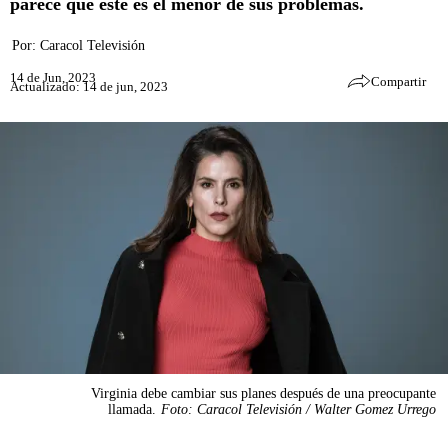
parece que este es el menor de sus problemas.
Por:
Caracol Televisión
14 de Jun, 2023
Compartir
Actualizado: 14 de jun, 2023
Virginia debe cambiar sus planes después de una preocupante
llamada.
Foto: Caracol Televisión / Walter Gomez Urrego