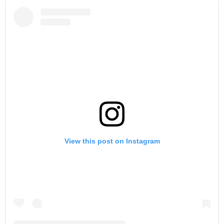
View this post on Instagram