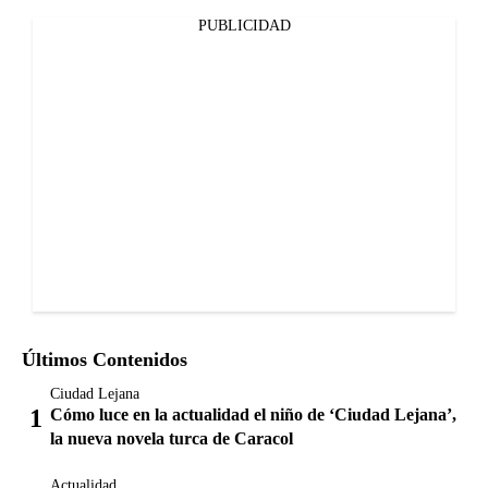
PUBLICIDAD
Últimos Contenidos
Ciudad Lejana
Cómo luce en la actualidad el niño de ‘Ciudad Lejana’,
la nueva novela turca de Caracol
Actualidad