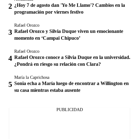
¿Hoy 7 de agosto dan 'Yo Me Llamo'? Cambios en la
programación por viernes festivo
Rafael Orozco
Rafael Orozco y Silvia Duque viven un emocionante
momento en ‘Campai Chipuco’
Rafael Orozco
Rafael Orozco conoce a Silvia Duque en la universidad.
¿Pondrá en riesgo su relación con Clara?
María la Caprichosa
Sonia echa a María luego de encontrar a Willington en
su casa mientras estaba ausente
PUBLICIDAD