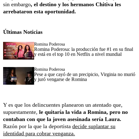
sin embargo
, el destino y los hermanos Chitiva les
arrebataron esta oportunidad.
Últimas Noticias
Romina Poderosa
Romina Poderosa: la producción fue #1 en su final
y está en el top 10 en Netflix a nivel mundial
Romina Poderosa
Pese a que cayó de un precipicio, Virginia no murió
y juró vengarse de Romina
Y es que los delincuentes planearon un atentado que,
supuestamente,
le quitaría la vida a Romina, pero no
contaban con que la joven asesinada sería Laura.
Razón por la que la deportista
decide suplantar su
identidad para cobrar venganza.