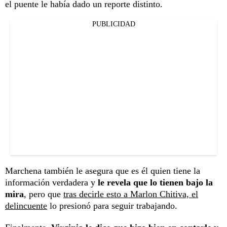
el puente le había dado un reporte distinto.
PUBLICIDAD
Marchena también le asegura que es él quien tiene la
información verdadera y
le revela que lo tienen bajo la
mira
, pero que
tras decirle esto a Marlon Chitiva, el
delincuente
lo presionó para seguir trabajando.