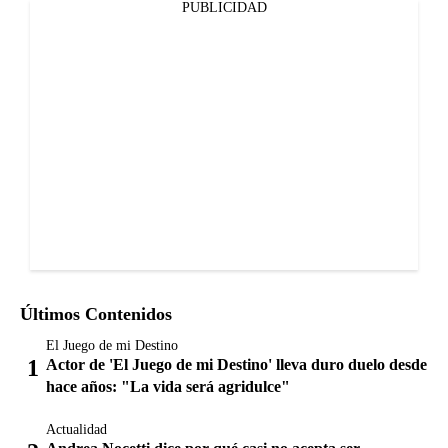
PUBLICIDAD
Últimos Contenidos
El Juego de mi Destino
Actor de 'El Juego de mi Destino' lleva duro duelo desde
hace años: "La vida será agridulce"
Actualidad