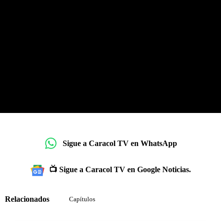
Sigue a Caracol TV en WhatsApp
📺 Sigue a Caracol TV en Google Noticias.
Relacionados
Capítulos