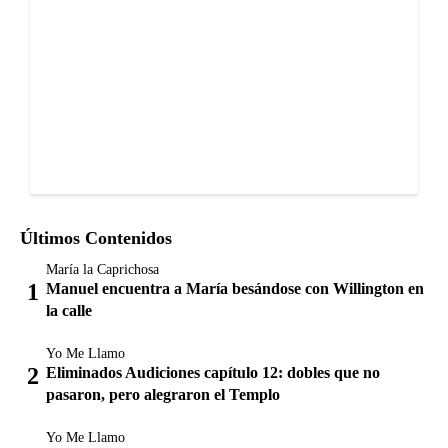
Últimos Contenidos
María la Caprichosa
Manuel encuentra a María besándose con Willington en
la calle
Yo Me Llamo
Eliminados Audiciones capítulo 12: dobles que no
pasaron, pero alegraron el Templo
Yo Me Llamo