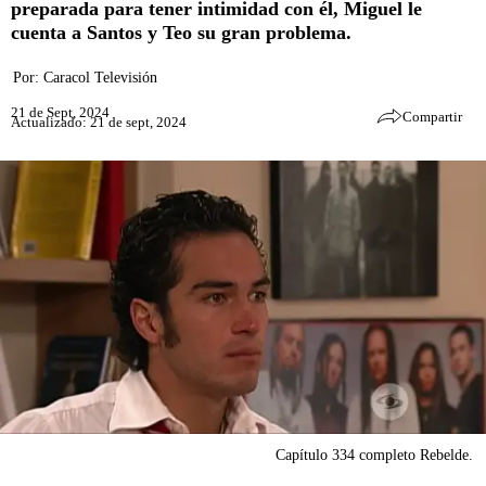
preparada para tener intimidad con él, Miguel le
cuenta a Santos y Teo su gran problema.
Por:
Caracol Televisión
21 de Sept, 2024
Compartir
Actualizado: 21 de sept, 2024
Capítulo 334 completo Rebelde.