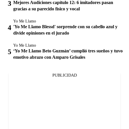
Mejores Audiciones capítulo 12: 6 imitadores pasan
gracias a su parecido físico y vocal
Yo Me Llamo
'Yo Me Llamo Blessd' sorprende con su cabello azul y
divide opiniones en el jurado
Yo Me Llamo
‘Yo Me Llamo Beto Guzmán’ cumplió tres sueños y tuvo
emotivo abrazo con Amparo Grisales
PUBLICIDAD