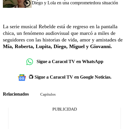
Diego y Lola en una comprometedora situación
La serie musical Rebelde está de regreso en la pantalla
chica, un fenómeno audiovisual que marcó a miles de
seguidores con las historias de vida, amor y amistades de
Mía, Roberta, Lupita, Diego, Miguel y Giovanni.
Sigue a Caracol TV en WhatsApp
📺 Sigue a Caracol TV en Google Noticias.
Relacionados
Capítulos
PUBLICIDAD