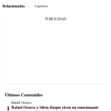
Relacionados
Capítulos
PUBLICIDAD
Últimos Contenidos
Rafael Orozco
Rafael Orozco y Silvia Duque viven un emocionante