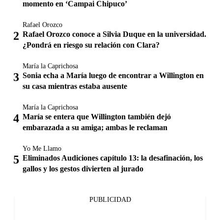
momento en ‘Campai Chipuco’
Rafael Orozco
Rafael Orozco conoce a Silvia Duque en la universidad.
¿Pondrá en riesgo su relación con Clara?
María la Caprichosa
Sonia echa a María luego de encontrar a Willington en
su casa mientras estaba ausente
María la Caprichosa
María se entera que Willington también dejó
embarazada a su amiga; ambas le reclaman
Yo Me Llamo
Eliminados Audiciones capítulo 13: la desafinación, los
gallos y los gestos divierten al jurado
PUBLICIDAD