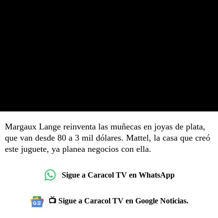
Margaux Lange reinventa las muñecas en joyas de plata,
que van desde 80 a 3 mil dólares. Mattel, la casa que creó
este juguete, ya planea negocios con ella.
Sigue a Caracol TV en WhatsApp
📺 Sigue a Caracol TV en Google Noticias.