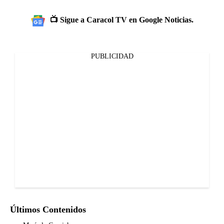
📺 Sigue a Caracol TV en Google Noticias.
PUBLICIDAD
Últimos Contenidos