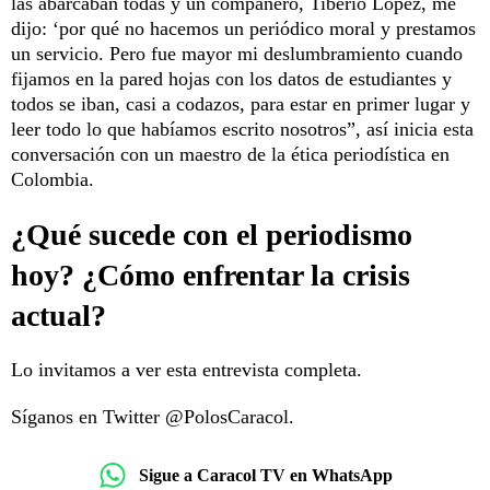
las abarcaban todas y un compañero, Tiberio López, me
dijo: ‘por qué no hacemos un periódico moral y prestamos
un servicio. Pero fue mayor mi deslumbramiento cuando
fijamos en la pared hojas con los datos de estudiantes y
todos se iban, casi a codazos, para estar en primer lugar y
leer todo lo que habíamos escrito nosotros”, así inicia esta
conversación con un maestro de la ética periodística en
Colombia.
¿Qué sucede con el periodismo
hoy? ¿Cómo enfrentar la crisis
actual?
Lo invitamos a ver esta entrevista completa.
Síganos en Twitter @PolosCaracol.
Sigue a Caracol TV en WhatsApp