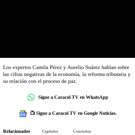
Los expertos Camila Pérez y Aurelio Suárez hablan sobre
las cifras negativas de la economía, la reforma tributaria y
su relación con el proceso de paz.
Sigue a Caracol TV en WhatsApp
📺 Sigue a Caracol TV en Google Noticias.
Relacionados
Capítulos
Conciertos