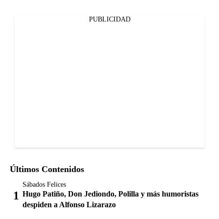
PUBLICIDAD
Últimos Contenidos
Sábados Felices
Hugo Patiño, Don Jediondo, Polilla y más humoristas
despiden a Alfonso Lizarazo