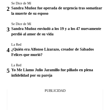
Se Dice de Mí
Sandra Muñoz fue operada de urgencia tras somatizar
la muerte de su esposo
Se Dice de Mí
Sandra Muñoz enviudó a los 19 y a los 47 nuevamente
perdió al amor de su vida
La Red
¿Quién era Alfonso Lizarazo, creador de Sábados
Felices que murió?
La Red
Yo Me Llamo Julio Jaramillo fue pillado en plena
infidelidad por su pareja
PUBLICIDAD