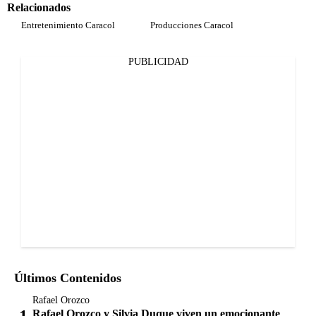
Relacionados
Entretenimiento Caracol
Producciones Caracol
PUBLICIDAD
Últimos Contenidos
Rafael Orozco
Rafael Orozco y Silvia Duque viven un emocionante