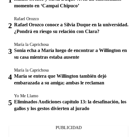
momento en ‘Campai Chipuco’
Rafael Orozco
Rafael Orozco conoce a Silvia Duque en la universidad.
¿Pondrá en riesgo su relación con Clara?
María la Caprichosa
Sonia echa a María luego de encontrar a Willington en
su casa mientras estaba ausente
María la Caprichosa
María se entera que Willington también dejó
embarazada a su amiga; ambas le reclaman
Yo Me Llamo
Eliminados Audiciones capítulo 13: la desafinación, los
gallos y los gestos divierten al jurado
PUBLICIDAD