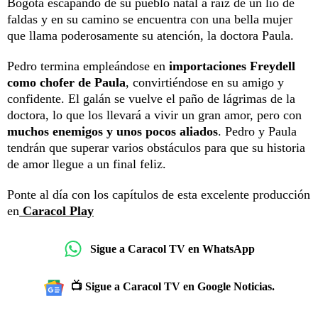
Bogotá escapando de su pueblo natal a raíz de un lío de
faldas y en su camino se encuentra con una bella mujer
que llama poderosamente su atención, la doctora Paula.
Pedro termina empleándose en
importaciones Freydell
como chofer de Paula
, convirtiéndose en su amigo y
confidente. El galán se vuelve el paño de lágrimas de la
doctora, lo que los llevará a vivir un gran amor, pero con
muchos enemigos y unos pocos aliados
. Pedro y Paula
tendrán que superar varios obstáculos para que su historia
de amor llegue a un final feliz.
Ponte al día con los capítulos de esta excelente producción
en
Caracol Play
Sigue a Caracol TV en WhatsApp
📺 Sigue a Caracol TV en Google Noticias.