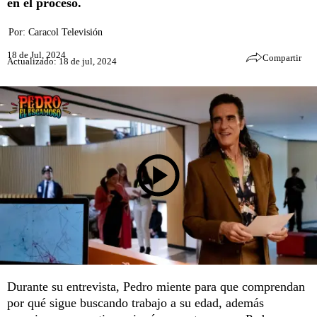
en el proceso.
Por:
Caracol Televisión
18 de Jul, 2024
Compartir
Actualizado: 18 de jul, 2024
Durante su entrevista, Pedro miente para que comprendan
por qué sigue buscando trabajo a su edad, además