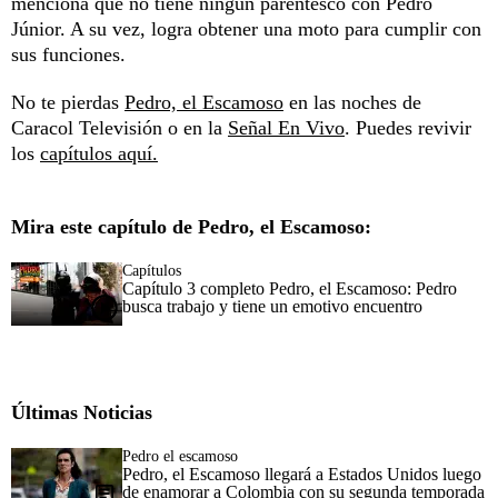
menciona que no tiene ningún parentesco con Pedro
Júnior. A su vez, logra obtener una moto para cumplir con
sus funciones.
No te pierdas
Pedro, el Escamoso
en las noches de
Caracol Televisión o en la
Señal En Vivo
. Puedes revivir
los
capítulos aquí.
Mira este capítulo de Pedro, el Escamoso:
Capítulos
Capítulo 3 completo Pedro, el Escamoso: Pedro
busca trabajo y tiene un emotivo encuentro
Últimas Noticias
Pedro el escamoso
Pedro, el Escamoso llegará a Estados Unidos luego
de enamorar a Colombia con su segunda temporada