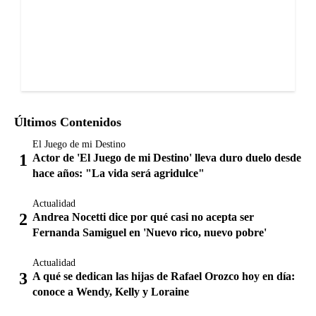
Últimos Contenidos
El Juego de mi Destino
Actor de 'El Juego de mi Destino' lleva duro duelo desde
hace años: "La vida será agridulce"
Actualidad
Andrea Nocetti dice por qué casi no acepta ser
Fernanda Samiguel en 'Nuevo rico, nuevo pobre'
Actualidad
A qué se dedican las hijas de Rafael Orozco hoy en día:
conoce a Wendy, Kelly y Loraine