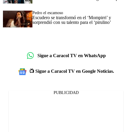
Pedro el escamoso
Escudero se transformó en el ‘Mompirri’ y
sorprendió con su talento para el ‘pirulino’
Sigue a Caracol TV en WhatsApp
📺 Sigue a Caracol TV en Google Noticias.
PUBLICIDAD