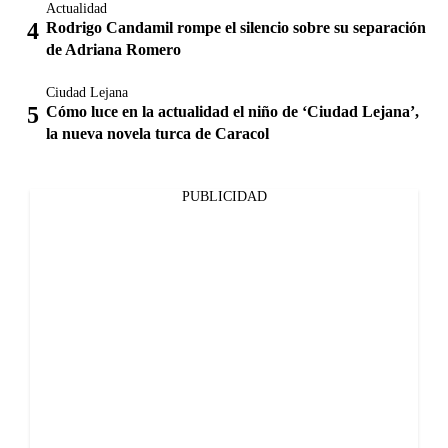
Actualidad
Rodrigo Candamil rompe el silencio sobre su separación
de Adriana Romero
Ciudad Lejana
Cómo luce en la actualidad el niño de ‘Ciudad Lejana’,
la nueva novela turca de Caracol
PUBLICIDAD