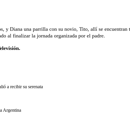
 y Diana una parrilla con su novio, Tito, allí se encuentran 
do al finalizar la jornada organizada por el padre.
elevisión.
ió a recibir su serenata
 a Argentina