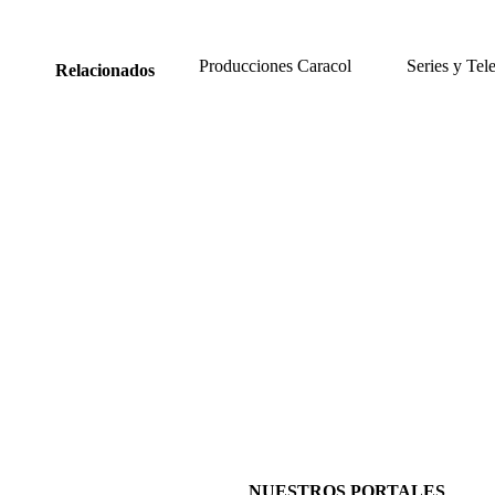
Producciones Caracol
Series y Tel
Relacionados
NUESTROS PORTALES