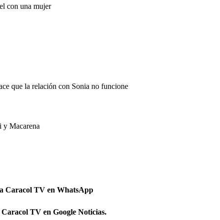
el con una mujer
ce que la relación con Sonia no funcione
hi y Macarena
 a Caracol TV en WhatsApp
 Caracol TV en Google Noticias.