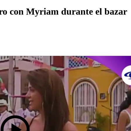
tro con Myriam durante el bazar