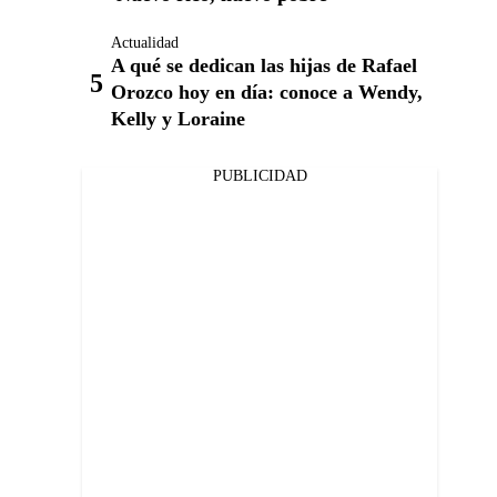
Actualidad
A qué se dedican las hijas de Rafael
Orozco hoy en día: conoce a Wendy,
Kelly y Loraine
PUBLICIDAD