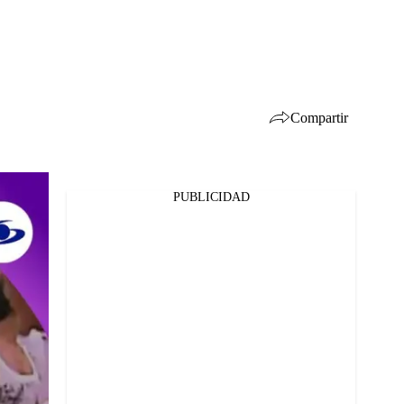
Compartir
PUBLICIDAD
Facebook
Twitter
Whatsapp