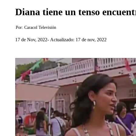
Diana tiene un tenso encuen
Por:
Caracol Televisión
17 de Nov, 2022
Actualizado: 17 de nov, 2022