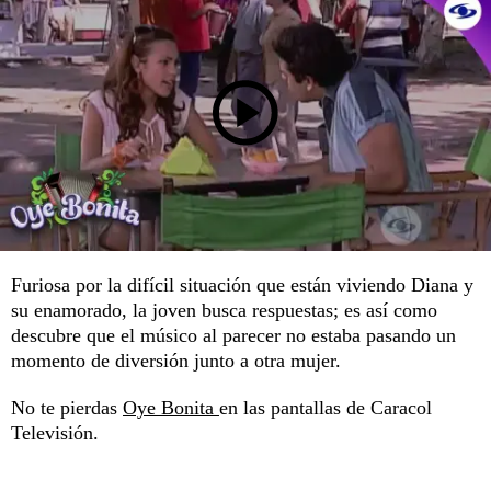
Furiosa por la difícil situación que están viviendo Diana y
su enamorado, la joven busca respuestas; es así como
descubre que el músico al parecer no estaba pasando un
momento de diversión junto a otra mujer.
No te pierdas
Oye Bonita
en las pantallas de Caracol
Televisión.