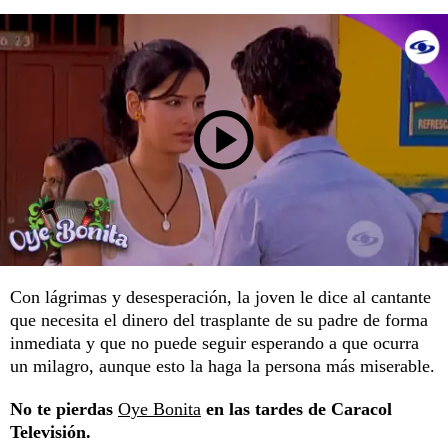
Con lágrimas y desesperación, la joven le dice al cantante
que necesita el dinero del trasplante de su padre de forma
inmediata y que no puede seguir esperando a que ocurra
un milagro, aunque esto la haga la persona más miserable.
No te pierdas
Oye Bonita
en las tardes de Caracol
Televisión.