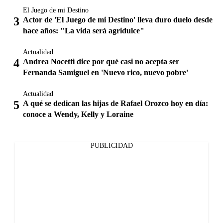
El Juego de mi Destino
Actor de 'El Juego de mi Destino' lleva duro duelo desde
hace años: "La vida será agridulce"
Actualidad
Andrea Nocetti dice por qué casi no acepta ser
Fernanda Samiguel en 'Nuevo rico, nuevo pobre'
Actualidad
A qué se dedican las hijas de Rafael Orozco hoy en día:
conoce a Wendy, Kelly y Loraine
PUBLICIDAD