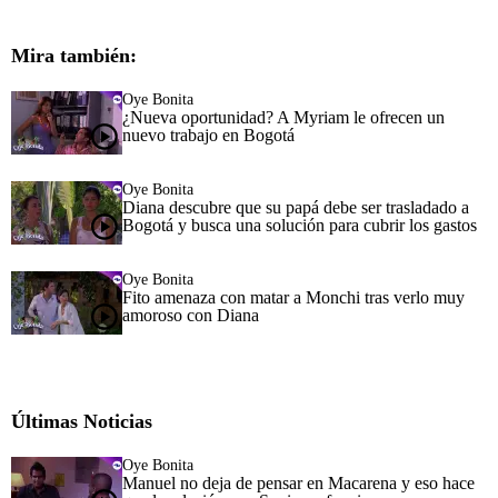
Mira también:
Oye Bonita
¿Nueva oportunidad? A Myriam le ofrecen un
nuevo trabajo en Bogotá
Oye Bonita
Diana descubre que su papá debe ser trasladado a
Bogotá y busca una solución para cubrir los gastos
Oye Bonita
Fito amenaza con matar a Monchi tras verlo muy
amoroso con Diana
Últimas Noticias
Oye Bonita
Manuel no deja de pensar en Macarena y eso hace