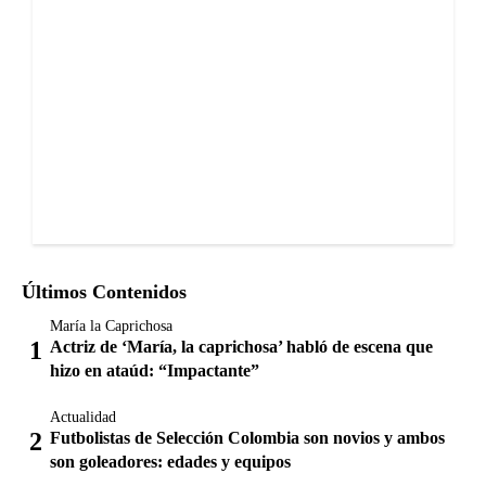
Últimos Contenidos
María la Caprichosa
Actriz de ‘María, la caprichosa’ habló de escena que
hizo en ataúd: “Impactante”
Actualidad
Futbolistas de Selección Colombia son novios y ambos
son goleadores: edades y equipos