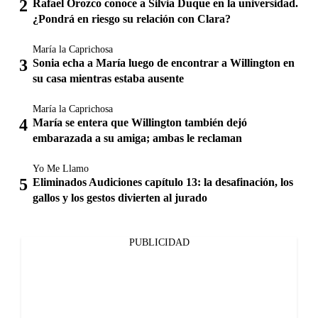
Rafael Orozco conoce a Silvia Duque en la universidad.
¿Pondrá en riesgo su relación con Clara?
María la Caprichosa
Sonia echa a María luego de encontrar a Willington en
su casa mientras estaba ausente
María la Caprichosa
María se entera que Willington también dejó
embarazada a su amiga; ambas le reclaman
Yo Me Llamo
Eliminados Audiciones capítulo 13: la desafinación, los
gallos y los gestos divierten al jurado
PUBLICIDAD