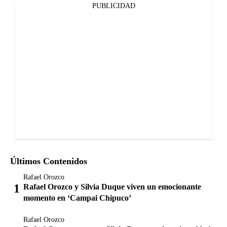
PUBLICIDAD
Últimos Contenidos
Rafael Orozco
Rafael Orozco y Silvia Duque viven un emocionante
momento en ‘Campai Chipuco’
Rafael Orozco