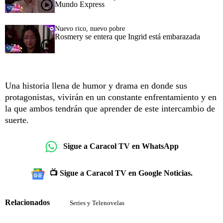
Mundo Express
Nuevo rico, nuevo pobre
Rosmery se entera que Ingrid está embarazada
Una historia llena de humor y drama en donde sus
protagonistas, vivirán en un constante enfrentamiento y en
la que ambos tendrán que aprender de este intercambio de
suerte.
Sigue a Caracol TV en WhatsApp
📺 Sigue a Caracol TV en Google Noticias.
Relacionados
Series y Telenovelas