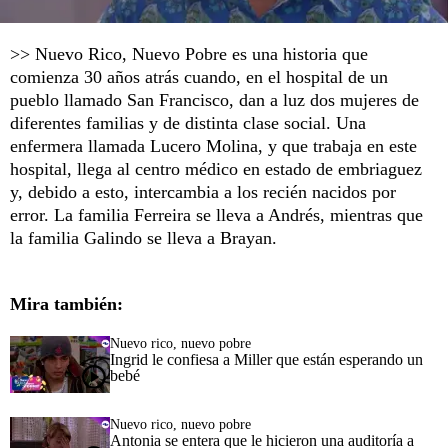
>> Nuevo Rico, Nuevo Pobre es una historia que
comienza 30 años atrás cuando, en el hospital de un
pueblo llamado San Francisco, dan a luz dos mujeres de
diferentes familias y de distinta clase social. Una
enfermera llamada Lucero Molina, y que trabaja en este
hospital, llega al centro médico en estado de embriaguez
y, debido a esto, intercambia a los recién nacidos por
error. La familia Ferreira se lleva a Andrés, mientras que
la familia Galindo se lleva a Brayan.
Mira también:
Nuevo rico, nuevo pobre
Ingrid le confiesa a Miller que están esperando un
bebé
Nuevo rico, nuevo pobre
Antonia se entera que le hicieron una auditoría a