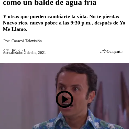
como un balde de agua fría
Y otras que pueden cambiarte la vida. No te pierdas
Nuevo rico, nuevo pobre a las 9:30 p.m., después de Yo
Me Llamo.
Por:
Caracol Televisión
2 de Dic, 2021
Compartir
Actualizado: 2 de dic, 2021