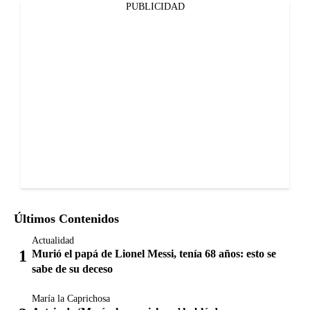
PUBLICIDAD
Últimos Contenidos
Actualidad
Murió el papá de Lionel Messi, tenía 68 años: esto se
sabe de su deceso
María la Caprichosa