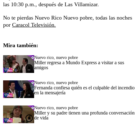
las 10:30 p.m., después de Las Villamizar.
No te pierdas Nuevo Rico Nuevo pobre, todas las noches
por
Caracol Televisión.
Mira también:
Nuevo rico, nuevo pobre
Miller regresa a Mundo Express a visitar a sus
amigos
Nuevo rico, nuevo pobre
Fernanda confiesa quién es el culpable del incendio
en la mensajería
Nuevo rico, nuevo pobre
Miller y su padre tienen una profunda conversación
de vida