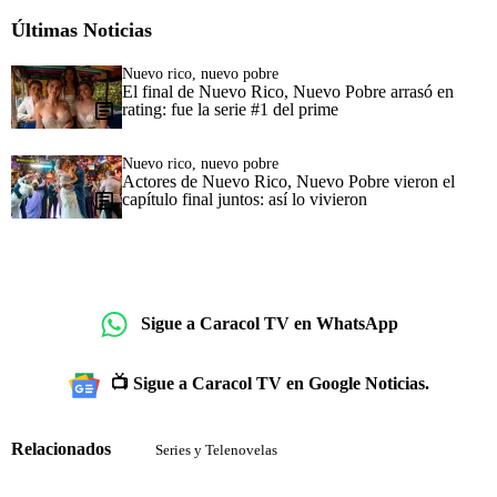
Últimas Noticias
Nuevo rico, nuevo pobre
El final de Nuevo Rico, Nuevo Pobre arrasó en
rating: fue la serie #1 del prime
Nuevo rico, nuevo pobre
Actores de Nuevo Rico, Nuevo Pobre vieron el
capítulo final juntos: así lo vivieron
Sigue a Caracol TV en WhatsApp
📺 Sigue a Caracol TV en Google Noticias.
Relacionados
Series y Telenovelas